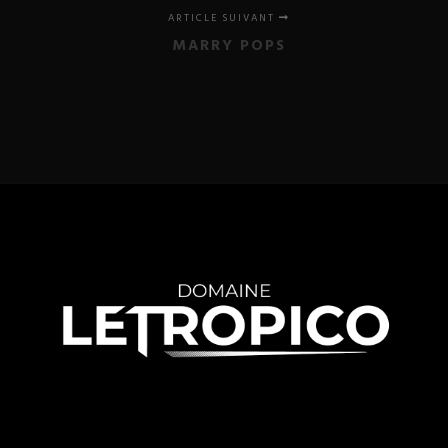
ARTICLE SUIVANT
MARRY POPS