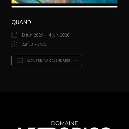
QUAND
13 juin 2026 - 14 juin 2026
22h30 - 5h30
AJOUTER AU CALENDRIER
Télécharger ICS
Calendrier Google